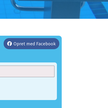
Opret med Facebook