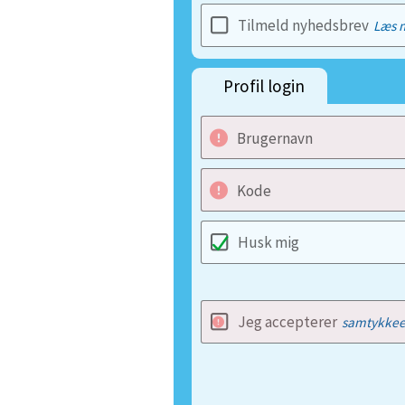
Tilmeld nyhedsbrev
Læs 
Profil login
Brugernavn
Kode
Husk mig
Jeg accepterer
samtykkee