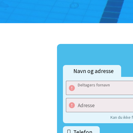
Navn og adresse
Deltagers fornavn
Adresse
Kan du ikke 
Telefon