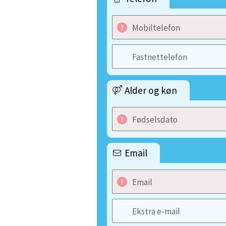
Mobiltelefon
Fastnettelefon
Alder og køn
Fødselsdato
Email
Email
Ekstra e-mail