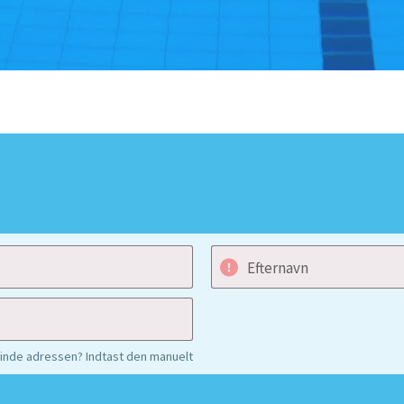
Efternavn
finde adressen? Indtast den manuelt